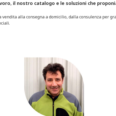
oro, il nostro catalogo e le soluzioni che proponia
a vendita alla consegna a domicilio, dalla consulenza per gra
ciali.