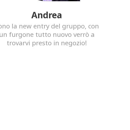
Andrea
ono la new entry del gruppo, con
un furgone tutto nuovo verrò a
trovarvi presto in negozio!