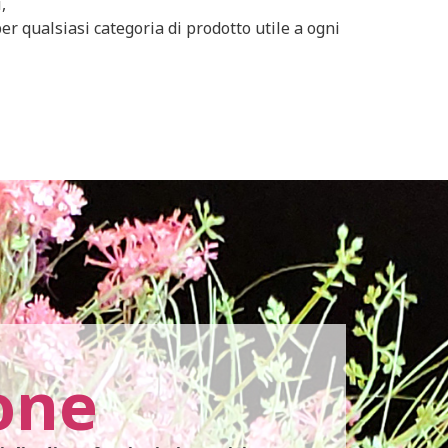
,
er qualsiasi categoria di prodotto utile a ogni
one