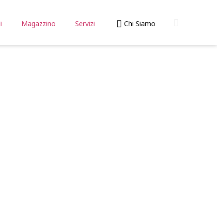
i
Magazzino
Servizi
Chi Siamo