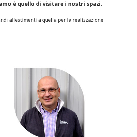
mo è quello di visitare i nostri spazi.
ndi allestimenti a quella per la realizzazione