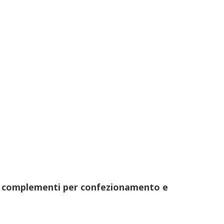
ri e complementi per confezionamento e