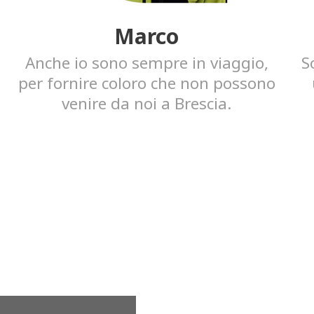
Marco
Anche io sono sempre in viaggio,
S
per fornire coloro che non possono
venire da noi a Brescia.