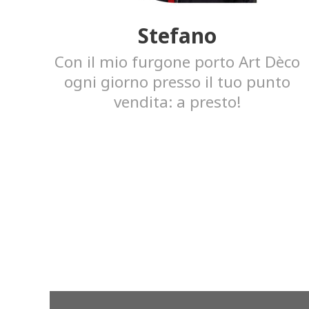
Stefano
Con il mio furgone porto Art Dèco
ogni giorno presso il tuo punto
vendita: a presto!